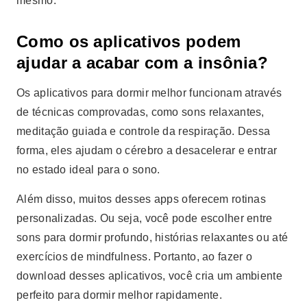
mesmo.
Como os aplicativos podem
ajudar a acabar com a insônia?
Os aplicativos para dormir melhor funcionam através
de técnicas comprovadas, como sons relaxantes,
meditação guiada e controle da respiração. Dessa
forma, eles ajudam o cérebro a desacelerar e entrar
no estado ideal para o sono.
Além disso, muitos desses apps oferecem rotinas
personalizadas. Ou seja, você pode escolher entre
sons para dormir profundo, histórias relaxantes ou até
exercícios de mindfulness. Portanto, ao fazer o
download desses aplicativos, você cria um ambiente
perfeito para dormir melhor rapidamente.