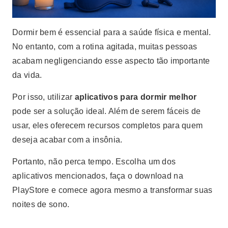
Dormir bem é essencial para a saúde física e mental.
No entanto, com a rotina agitada, muitas pessoas
acabam negligenciando esse aspecto tão importante
da vida.
Por isso, utilizar
aplicativos para dormir melhor
pode ser a solução ideal. Além de serem fáceis de
usar, eles oferecem recursos completos para quem
deseja acabar com a insônia.
Portanto, não perca tempo. Escolha um dos
aplicativos mencionados, faça o download na
PlayStore e comece agora mesmo a transformar suas
noites de sono.