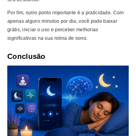
Por fim, outro ponto importante é a praticidade. Com
apenas alguns minutos por dia, você pode baixar
grátis, iniciar o uso e perceber melhorias
significativas na sua rotina de sono.
Conclusão