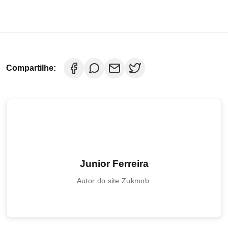
Compartilhe:
Junior Ferreira
Autor do site Zukmob.