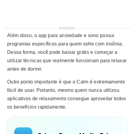
Anúncios
Além disso, o app para ansiedade e sono possui
programas específicos para quem sofre com insônia.
Dessa forma, você pode baixar grátis e começar a
utilizar técnicas que realmente funcionam para relaxar
antes de dormir.
Outro ponto importante é que o Calm é extremamente
fácil de usar. Portanto, mesmo quem nunca utilizou
aplicativos de relaxamento consegue aproveitar todos
os benefícios rapidamente.