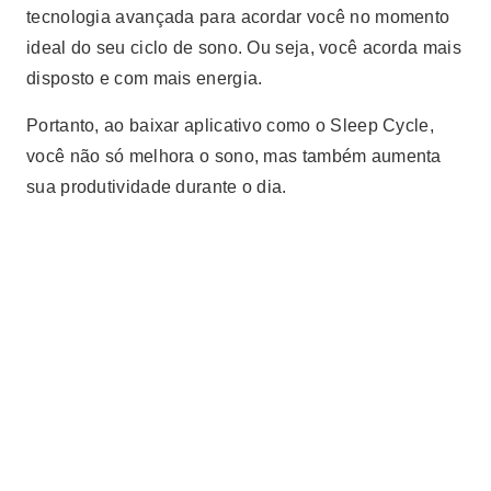
tecnologia avançada para acordar você no momento
ideal do seu ciclo de sono. Ou seja, você acorda mais
disposto e com mais energia.
Portanto, ao baixar aplicativo como o Sleep Cycle,
você não só melhora o sono, mas também aumenta
sua produtividade durante o dia.