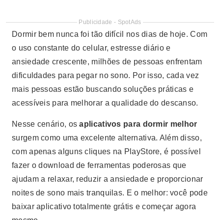
Publicidade - SpotAds
Dormir bem nunca foi tão difícil nos dias de hoje. Com
o uso constante do celular, estresse diário e
ansiedade crescente, milhões de pessoas enfrentam
dificuldades para pegar no sono. Por isso, cada vez
mais pessoas estão buscando soluções práticas e
acessíveis para melhorar a qualidade do descanso.
Nesse cenário, os
aplicativos para dormir melhor
surgem como uma excelente alternativa. Além disso,
com apenas alguns cliques na PlayStore, é possível
fazer o download de ferramentas poderosas que
ajudam a relaxar, reduzir a ansiedade e proporcionar
noites de sono mais tranquilas. E o melhor: você pode
baixar aplicativo totalmente grátis e começar agora