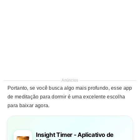
Anúncios
Portanto, se você busca algo mais profundo, esse app
de meditação para dormir é uma excelente escolha
para baixar agora.
Insight Timer - Aplicativo de