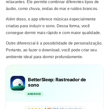
relaxantes. Ele permite combinar diferentes tipos de
áudio, como chuva, ondas do mar e ruídos brancos.
Além disso, o app oferece músicas especialmente
criadas para induzir o sono. Dessa forma, você
consegue dormir mais rápido e com maior qualidade.
Outro diferencial é a possibilidade de personalização.
Portanto, ao fazer o download, você pode criar seu
ambiente ideal para dormir profundamente.
BetterSleep: Rastreador de
sono
ANDROID