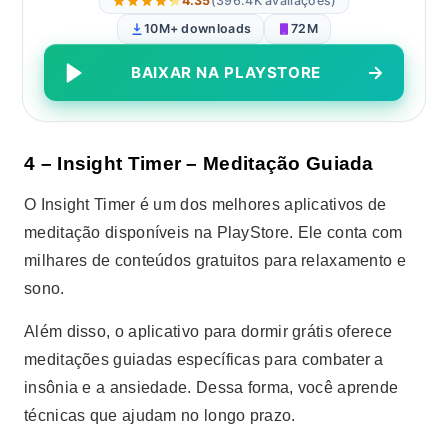
4.35
(396.4K avaliações)
10M+ downloads
72M
BAIXAR NA PLAYSTORE
4 – Insight Timer – Meditação Guiada
O Insight Timer é um dos melhores aplicativos de
meditação disponíveis na PlayStore. Ele conta com
milhares de conteúdos gratuitos para relaxamento e
sono.
Além disso, o aplicativo para dormir grátis oferece
meditações guiadas específicas para combater a
insônia e a ansiedade. Dessa forma, você aprende
técnicas que ajudam no longo prazo.