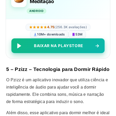
Meditação
ANDROID
4.75
(256.3K avaliações)
10M+ downloads
53M
BAIXAR NA PLAYSTORE
5 – Pzizz – Tecnologia para Dormir Rápido
O Pzizz é um aplicativo inovador que utiliza ciência e
inteligência de áudio para ajudar você a dormir
rapidamente. Ele combina sons, música e narração
de forma estratégica para induzir o sono.
Além disso, esse aplicativo para dormir melhor é ideal