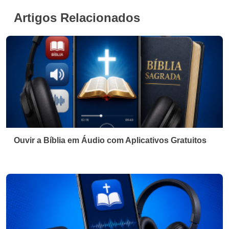
Artigos Relacionados
Ouvir a Bíblia em Áudio com Aplicativos Gratuitos