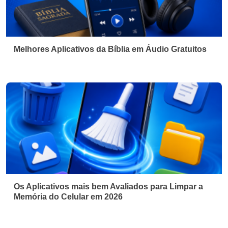
Melhores Aplicativos da Bíblia em Áudio Gratuitos
Os Aplicativos mais bem Avaliados para Limpar a
Memória do Celular em 2026