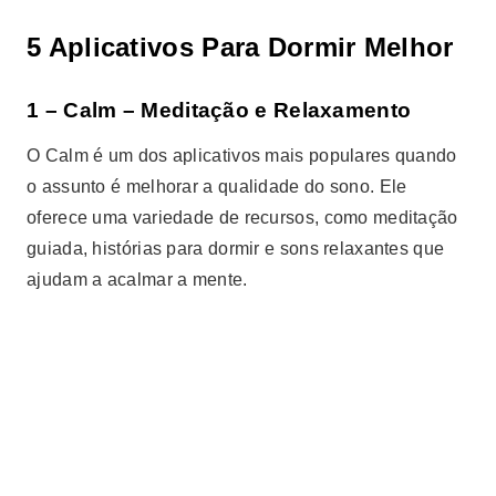
5 Aplicativos Para Dormir Melhor
1 – Calm – Meditação e Relaxamento
O Calm é um dos aplicativos mais populares quando
o assunto é melhorar a qualidade do sono. Ele
oferece uma variedade de recursos, como meditação
guiada, histórias para dormir e sons relaxantes que
ajudam a acalmar a mente.