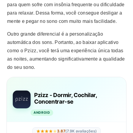
para quem sofre com insônia frequente ou dificuldade
para relaxar. Dessa forma, você consegue desligar a
mente e pegar no sono com muito mais facilidade.
Outro grande diferencial é a personalização
automática dos sons. Portanto, ao baixar aplicativo
como o Pzizz, você terá uma experiência única todas
as noites, aumentando significativamente a qualidade
do seu sono.
Pzizz - Dormir, Cochilar,
Concentrar-se
ANDROID
3.87
(7.9K avaliações)