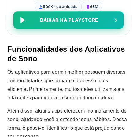
500K+ downloads
63M
BAIXAR NA PLAYSTORE
Funcionalidades dos Aplicativos
de Sono
Os aplicativos para dormir melhor possuem diversas
funcionalidades que tornam o processo mais
eficiente. Primeiramente, muitos deles utilizam sons
relaxantes para induzir o sono de forma natural.
Além disso, alguns apps oferecem monitoramento do
sono, ajudando você a entender seus hábitos. Dessa
forma, é possível identificar o que está prejudicando
seu descanso.