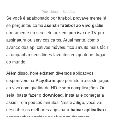
Publicidade - SpotAds
Se você é apaixonado por futebol, provavelmente já
se perguntou como
assistir futebol ao vivo grátis
diretamente do seu celular, sem precisar de TV por
assinatura ou serviços caros. Atualmente, com o
avanço dos aplicativos móveis, ficou muito mais fácil
acompanhar seus times favoritos em qualquer lugar
do mundo.
Além disso, hoje existem diversos aplicativos
disponíveis na
PlayStore
que permitem assistir jogos
ao vivo com qualidade HD e sem complicações. Ou
seja, basta fazer o
download
, instalar e começar a
assistir em poucos minutos. Neste artigo, você vai
descobrir os melhores apps para
baixar aplicativo
e