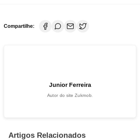
Compartilhe:
Junior Ferreira
Autor do site Zukmob.
Artigos Relacionados