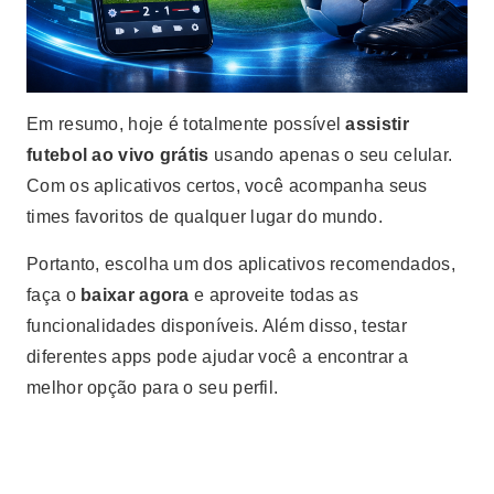
Em resumo, hoje é totalmente possível
assistir
futebol ao vivo grátis
usando apenas o seu celular.
Com os aplicativos certos, você acompanha seus
times favoritos de qualquer lugar do mundo.
Portanto, escolha um dos aplicativos recomendados,
faça o
baixar agora
e aproveite todas as
funcionalidades disponíveis. Além disso, testar
diferentes apps pode ajudar você a encontrar a
melhor opção para o seu perfil.