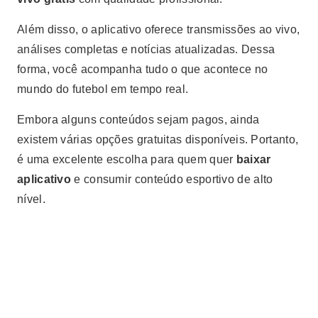
Além disso, o aplicativo oferece transmissões ao vivo,
análises completas e notícias atualizadas. Dessa
forma, você acompanha tudo o que acontece no
mundo do futebol em tempo real.
Embora alguns conteúdos sejam pagos, ainda
existem várias opções gratuitas disponíveis. Portanto,
é uma excelente escolha para quem quer
baixar
aplicativo
e consumir conteúdo esportivo de alto
nível.