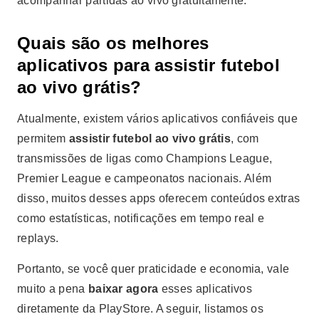
acompanhar partidas ao vivo gratuitamente.
Quais são os melhores
aplicativos para assistir futebol
ao vivo grátis?
Atualmente, existem vários aplicativos confiáveis que
permitem
assistir futebol ao vivo grátis
, com
transmissões de ligas como Champions League,
Premier League e campeonatos nacionais. Além
disso, muitos desses apps oferecem conteúdos extras
como estatísticas, notificações em tempo real e
replays.
Portanto, se você quer praticidade e economia, vale
muito a pena
baixar agora
esses aplicativos
diretamente da PlayStore. A seguir, listamos os