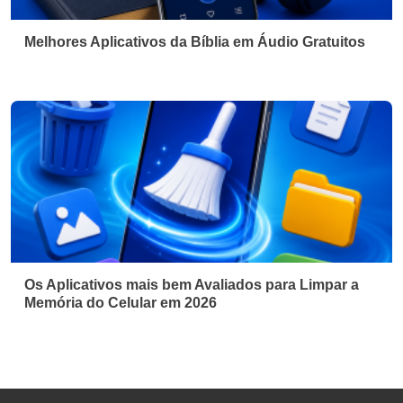
Melhores Aplicativos da Bíblia em Áudio Gratuitos
Os Aplicativos mais bem Avaliados para Limpar a
Memória do Celular em 2026