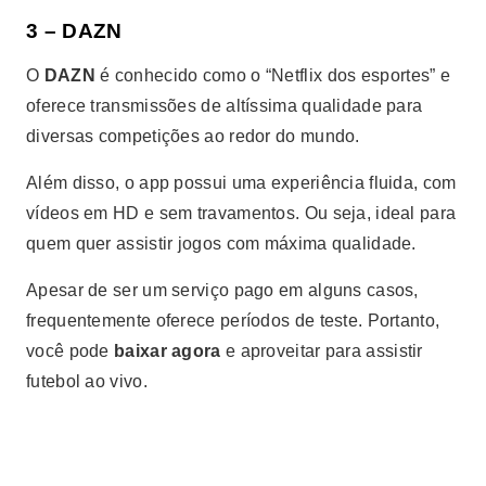
3 – DAZN
O
DAZN
é conhecido como o “Netflix dos esportes” e
oferece transmissões de altíssima qualidade para
diversas competições ao redor do mundo.
Além disso, o app possui uma experiência fluida, com
vídeos em HD e sem travamentos. Ou seja, ideal para
quem quer assistir jogos com máxima qualidade.
Apesar de ser um serviço pago em alguns casos,
frequentemente oferece períodos de teste. Portanto,
você pode
baixar agora
e aproveitar para assistir
futebol ao vivo.