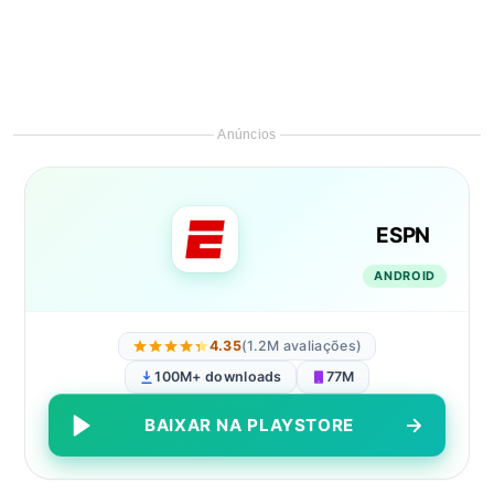
Anúncios
ESPN
ANDROID
4.35
(1.2M avaliações)
100M+ downloads
77M
BAIXAR NA PLAYSTORE