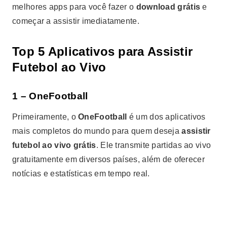
melhores apps para você fazer o
download grátis
e
começar a assistir imediatamente.
Top 5 Aplicativos para Assistir
Futebol ao Vivo
1 – OneFootball
Primeiramente, o
OneFootball
é um dos aplicativos
mais completos do mundo para quem deseja
assistir
futebol ao vivo grátis
. Ele transmite partidas ao vivo
gratuitamente em diversos países, além de oferecer
notícias e estatísticas em tempo real.