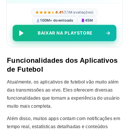
4.41
(1.1M avaliações)
100M+ downloads
45M
BAIXAR NA PLAYSTORE
Funcionalidades dos Aplicativos
de Futebol
Atualmente, os aplicativos de futebol vão muito além
das transmissões ao vivo. Eles oferecem diversas
funcionalidades que tornam a experiência do usuário
muito mais completa.
Além disso, muitos apps contam com notificações em
tempo real, estatísticas detalhadas e conteúdos