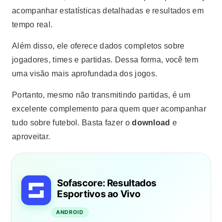
acompanhar estatísticas detalhadas e resultados em
tempo real.
Além disso, ele oferece dados completos sobre
jogadores, times e partidas. Dessa forma, você tem
uma visão mais aprofundada dos jogos.
Portanto, mesmo não transmitindo partidas, é um
excelente complemento para quem quer acompanhar
tudo sobre futebol. Basta fazer o
download
e
aproveitar.
Sofascore: Resultados
Esportivos ao Vivo
ANDROID