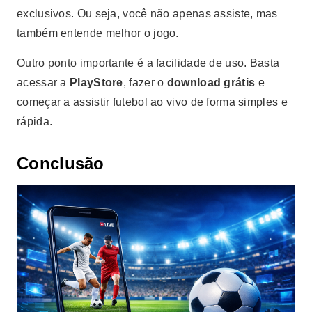
exclusivos. Ou seja, você não apenas assiste, mas
também entende melhor o jogo.
Outro ponto importante é a facilidade de uso. Basta
acessar a
PlayStore
, fazer o
download grátis
e
começar a assistir futebol ao vivo de forma simples e
rápida.
Conclusão