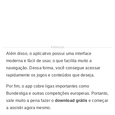
Anúncios
Além disso, o aplicativo possui uma interface
moderna e fácil de usar, o que facilita muito a
navegação. Dessa forma, você consegue acessar
rapidamente os jogos e conteúdos que deseja.
Por fim, o app cobre ligas importantes como
Bundesliga e outras competições europeias. Portanto,
vale muito a pena fazer o
download grátis
e começar
a assistir agora mesmo.