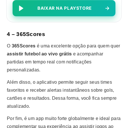
BAIXAR NA PLAYSTORE
4 – 365Scores
O
365Scores
é uma excelente opção para quem quer
assistir futebol ao vivo grátis
e acompanhar
partidas em tempo real com notificações
personalizadas.
Além disso, o aplicativo permite seguir seus times
favoritos e receber alertas instantâneos sobre gols,
cartões e resultados. Dessa forma, você fica sempre
atualizado.
Por fim, é um app muito forte globalmente e ideal para
complementar sua experiência ao assistir jogos ao