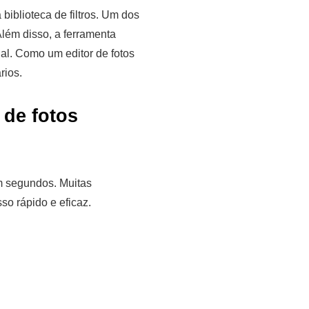
biblioteca de filtros. Um dos
lém disso, a ferramenta
ial. Como um editor de fotos
rios.
 de fotos
m segundos. Muitas
so rápido e eficaz.