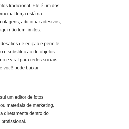
tos tradicional. Ele é um dos
incipal força está na
colagens, adicionar adesivos,
aqui não tem limites.
a desafios de edição e permite
 e substituição de objetos
do e viral para redes sociais
e você pode baixar.
ui um editor de fotos
ou materiais de marketing,
la diretamente dentro do
profissional.