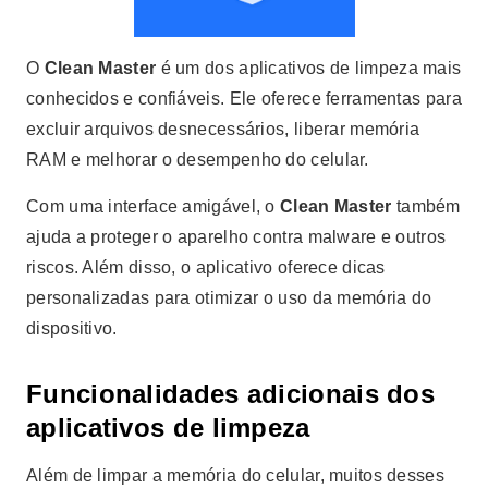
O
Clean Master
é um dos aplicativos de limpeza mais
conhecidos e confiáveis. Ele oferece ferramentas para
excluir arquivos desnecessários, liberar memória
RAM e melhorar o desempenho do celular.
Com uma interface amigável, o
Clean Master
também
ajuda a proteger o aparelho contra malware e outros
riscos. Além disso, o aplicativo oferece dicas
personalizadas para otimizar o uso da memória do
dispositivo.
Funcionalidades adicionais dos
aplicativos de limpeza
Além de limpar a memória do celular, muitos desses