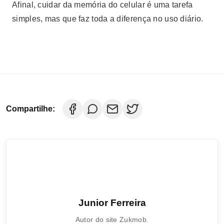
Afinal, cuidar da memória do celular é uma tarefa
simples, mas que faz toda a diferença no uso diário.
Compartilhe:
Junior Ferreira
Autor do site Zukmob.