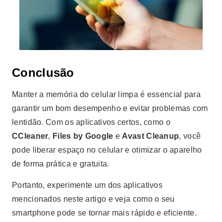
Conclusão
Manter a memória do celular limpa é essencial para
garantir um bom desempenho e evitar problemas com
lentidão. Com os aplicativos certos, como o
CCleaner
,
Files by Google
e
Avast Cleanup
, você
pode liberar espaço no celular e otimizar o aparelho
de forma prática e gratuita.
Portanto, experimente um dos aplicativos
mencionados neste artigo e veja como o seu
smartphone pode se tornar mais rápido e eficiente.