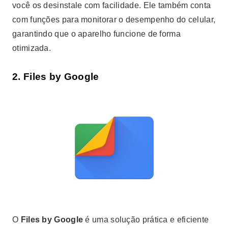
você os desinstale com facilidade. Ele também conta
com funções para monitorar o desempenho do celular,
garantindo que o aparelho funcione de forma
otimizada.
2.
Files by Google
O
Files by Google
é uma solução prática e eficiente