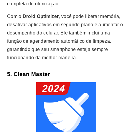
completa de otimização.
Com o
Droid Optimizer
, você pode liberar memória,
desativar aplicativos em segundo plano e aumentar o
desempenho do celular. Ele também inclui uma
função de agendamento automático de limpeza,
garantindo que seu smartphone esteja sempre
funcionando da melhor maneira.
5.
Clean Master