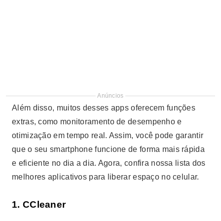
Anúncios
Além disso, muitos desses apps oferecem funções
extras, como monitoramento de desempenho e
otimização em tempo real. Assim, você pode garantir
que o seu smartphone funcione de forma mais rápida
e eficiente no dia a dia. Agora, confira nossa lista dos
melhores aplicativos para liberar espaço no celular.
1.
CCleaner