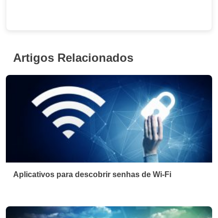
Artigos Relacionados
Aplicativos para descobrir senhas de Wi-Fi