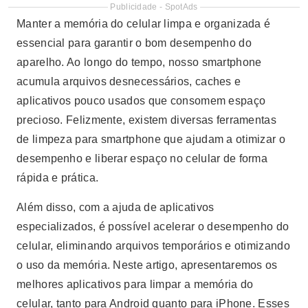
Publicidade - SpotAds
Manter a memória do celular limpa e organizada é
essencial para garantir o bom desempenho do
aparelho. Ao longo do tempo, nosso smartphone
acumula arquivos desnecessários, caches e
aplicativos pouco usados que consomem espaço
precioso. Felizmente, existem diversas ferramentas
de limpeza para smartphone que ajudam a otimizar o
desempenho e liberar espaço no celular de forma
rápida e prática.
Além disso, com a ajuda de aplicativos
especializados, é possível acelerar o desempenho do
celular, eliminando arquivos temporários e otimizando
o uso da memória. Neste artigo, apresentaremos os
melhores aplicativos para limpar a memória do
celular, tanto para Android quanto para iPhone. Esses