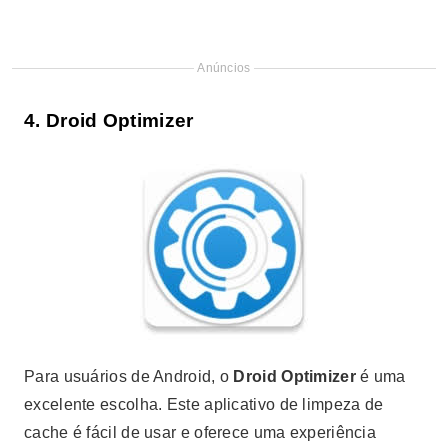
Anúncios
4.
Droid Optimizer
Para usuários de Android, o
Droid Optimizer
é uma
excelente escolha. Este aplicativo de limpeza de
cache é fácil de usar e oferece uma experiência