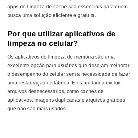
apps de limpeza de cache são essenciais para quem
busca uma solução eficiente e gratuita.
Por que utilizar aplicativos de
limpeza no celular?
Os aplicativos de limpeza de memória são uma
excelente opção para usuários que desejam melhorar
o desempenho do celular sem a necessidade de fazer
uma restauração de fábrica. Eles ajudam a excluir
arquivos desnecessários, como caches de
aplicativos, imagens duplicadas e arquivos grandes
que não são mais usados.