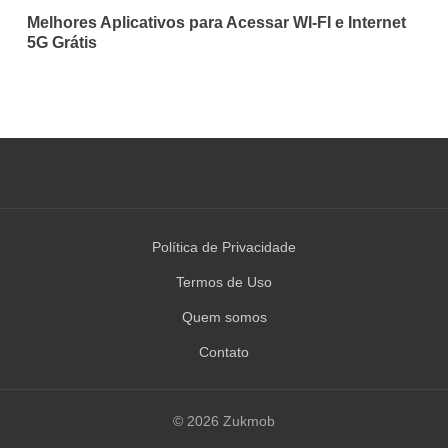
Melhores Aplicativos para Acessar WI-FI e Internet
5G Grátis
Política de Privacidade
Termos de Uso
Quem somos
Contato
© 2026 Zukmob