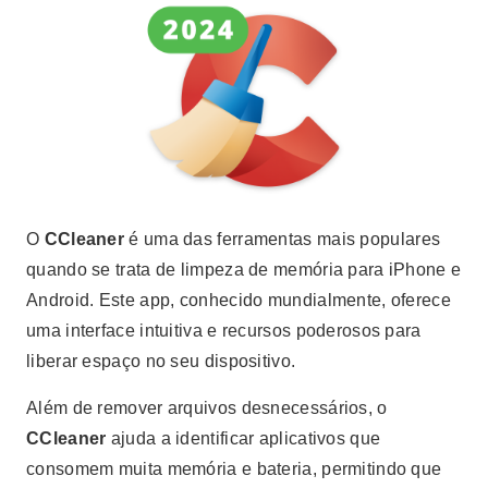
O
CCleaner
é uma das ferramentas mais populares
quando se trata de limpeza de memória para iPhone e
Android. Este app, conhecido mundialmente, oferece
uma interface intuitiva e recursos poderosos para
liberar espaço no seu dispositivo.
Além de remover arquivos desnecessários, o
CCleaner
ajuda a identificar aplicativos que
consomem muita memória e bateria, permitindo que