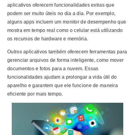
aplicativos oferecem funcionalidades extras que
podem ser muito úteis no dia a dia. Por exemplo,
alguns apps incluem um monitor de desempenho que
mostra em tempo real como o celular está utilizando
os recursos de hardware e memória.
Outros aplicativos também oferecem ferramentas para
gerenciar arquivos de forma inteligente, como mover
documentos e fotos para a nuvem. Essas
funcionalidades ajudam a prolongar a vida útil do
aparelho e garantem que ele funcione de maneira
eficiente por mais tempo.