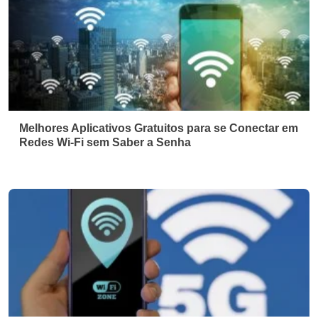
Melhores Aplicativos Gratuitos para se Conectar em
Redes Wi-Fi sem Saber a Senha