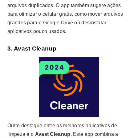
arquivos duplicados. O app também sugere ações
para otimizar o celular grátis, como mover arquivos
grandes para o Google Drive ou desinstalar
aplicativos pouco usados.
3.
Avast Cleanup
Outro destaque entre os melhores aplicativos de
limpeza é o
Avast Cleanup
. Este app combina a