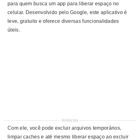
para quem busca um app para liberar espaço no
celular. Desenvolvido pelo Google, este aplicativo é
leve, gratuito e oferece diversas funcionalidades
úteis.
Anúncios
Com ele, você pode excluir arquivos temporários,
limpar caches e até mesmo liberar espaço ao excluir