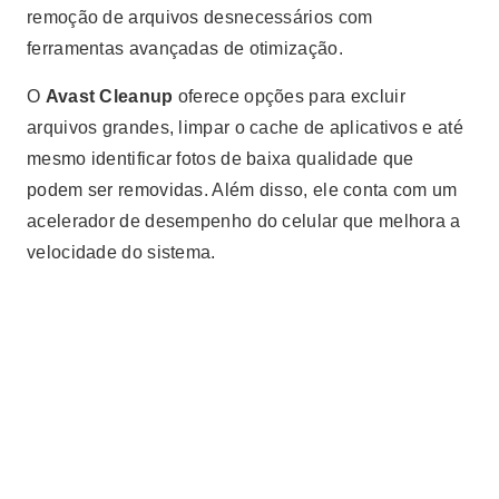
remoção de arquivos desnecessários com
ferramentas avançadas de otimização.
O
Avast Cleanup
oferece opções para excluir
arquivos grandes, limpar o cache de aplicativos e até
mesmo identificar fotos de baixa qualidade que
podem ser removidas. Além disso, ele conta com um
acelerador de desempenho do celular que melhora a
velocidade do sistema.