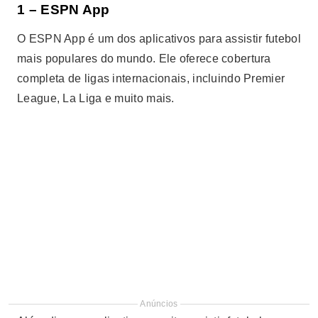
1 – ESPN App
O ESPN App é um dos aplicativos para assistir futebol
mais populares do mundo. Ele oferece cobertura
completa de ligas internacionais, incluindo Premier
League, La Liga e muito mais.
Anúncios