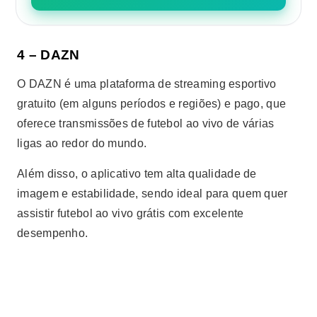
4 – DAZN
O DAZN é uma plataforma de streaming esportivo
gratuito (em alguns períodos e regiões) e pago, que
oferece transmissões de futebol ao vivo de várias
ligas ao redor do mundo.
Além disso, o aplicativo tem alta qualidade de
imagem e estabilidade, sendo ideal para quem quer
assistir futebol ao vivo grátis com excelente
desempenho.