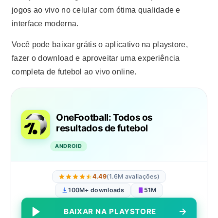
jogos ao vivo no celular com ótima qualidade e
interface moderna.
Você pode baixar grátis o aplicativo na playstore,
fazer o download e aproveitar uma experiência
completa de futebol ao vivo online.
OneFootball: Todos os
resultados de futebol
ANDROID
4.49
(1.6M avaliações)
100M+ downloads
51M
BAIXAR NA PLAYSTORE