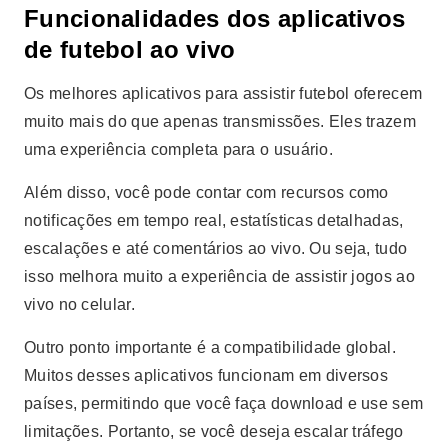
Funcionalidades dos aplicativos
de futebol ao vivo
Os melhores aplicativos para assistir futebol oferecem
muito mais do que apenas transmissões. Eles trazem
uma experiência completa para o usuário.
Além disso, você pode contar com recursos como
notificações em tempo real, estatísticas detalhadas,
escalações e até comentários ao vivo. Ou seja, tudo
isso melhora muito a experiência de assistir jogos ao
vivo no celular.
Outro ponto importante é a compatibilidade global.
Muitos desses aplicativos funcionam em diversos
países, permitindo que você faça download e use sem
limitações. Portanto, se você deseja escalar tráfego