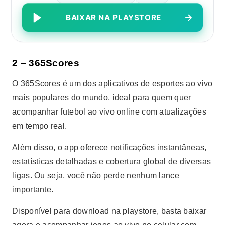
BAIXAR NA PLAYSTORE
2 –
365Scores
O 365Scores é um dos aplicativos de esportes ao vivo
mais populares do mundo, ideal para quem quer
acompanhar futebol ao vivo online com atualizações
em tempo real.
Além disso, o app oferece notificações instantâneas,
estatísticas detalhadas e cobertura global de diversas
ligas. Ou seja, você não perde nenhum lance
importante.
Disponível para download na playstore, basta baixar