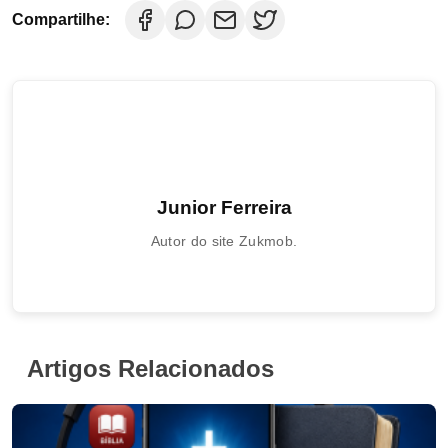
Compartilhe:
Junior Ferreira
Autor do site Zukmob.
Artigos Relacionados