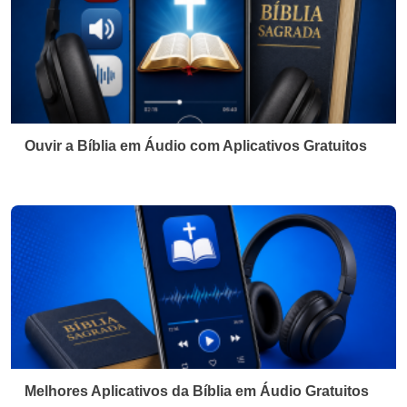
Ouvir a Bíblia em Áudio com Aplicativos Gratuitos
Melhores Aplicativos da Bíblia em Áudio Gratuitos