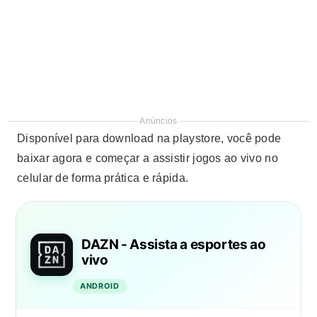
Anúncios
Disponível para download na playstore, você pode
baixar agora e começar a assistir jogos ao vivo no
celular de forma prática e rápida.
DAZN - Assista a esportes ao
vivo
ANDROID