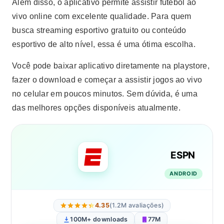
Além disso, o aplicativo permite assistir futebol ao
vivo online com excelente qualidade. Para quem
busca streaming esportivo gratuito ou conteúdo
esportivo de alto nível, essa é uma ótima escolha.
Você pode baixar aplicativo diretamente na playstore,
fazer o download e começar a assistir jogos ao vivo
no celular em poucos minutos. Sem dúvida, é uma
das melhores opções disponíveis atualmente.
ESPN
ANDROID
4.35
(1.2M avaliações)
100M+ downloads
77M