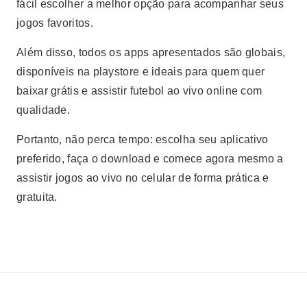
fácil escolher a melhor opção para acompanhar seus
jogos favoritos.
Além disso, todos os apps apresentados são globais,
disponíveis na playstore e ideais para quem quer
baixar grátis e assistir futebol ao vivo online com
qualidade.
Portanto, não perca tempo: escolha seu aplicativo
preferido, faça o download e comece agora mesmo a
assistir jogos ao vivo no celular de forma prática e
gratuita.