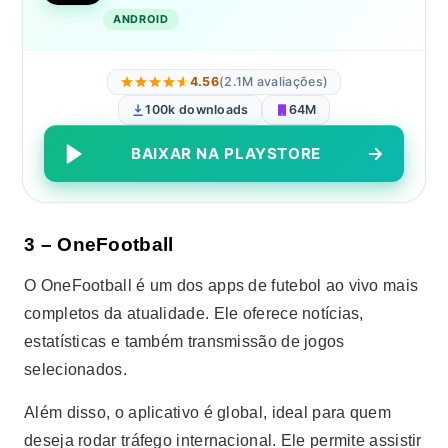
ANDROID
4.56
(2.1M avaliações)
100k downloads
64M
BAIXAR NA PLAYSTORE
3 – OneFootball
O OneFootball é um dos apps de futebol ao vivo mais
completos da atualidade. Ele oferece notícias,
estatísticas e também transmissão de jogos
selecionados.
Além disso, o aplicativo é global, ideal para quem
deseja rodar tráfego internacional. Ele permite assistir