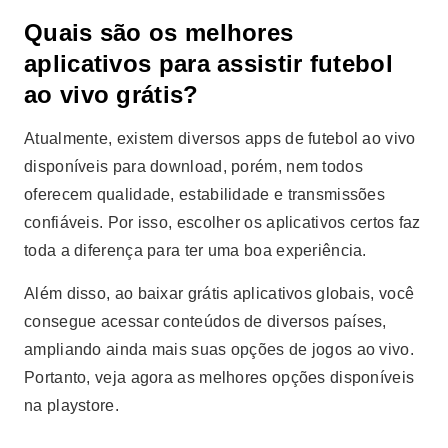
Quais são os melhores
aplicativos para assistir futebol
ao vivo grátis?
Atualmente, existem diversos apps de futebol ao vivo
disponíveis para download, porém, nem todos
oferecem qualidade, estabilidade e transmissões
confiáveis. Por isso, escolher os aplicativos certos faz
toda a diferença para ter uma boa experiência.
Além disso, ao baixar grátis aplicativos globais, você
consegue acessar conteúdos de diversos países,
ampliando ainda mais suas opções de jogos ao vivo.
Portanto, veja agora as melhores opções disponíveis
na playstore.