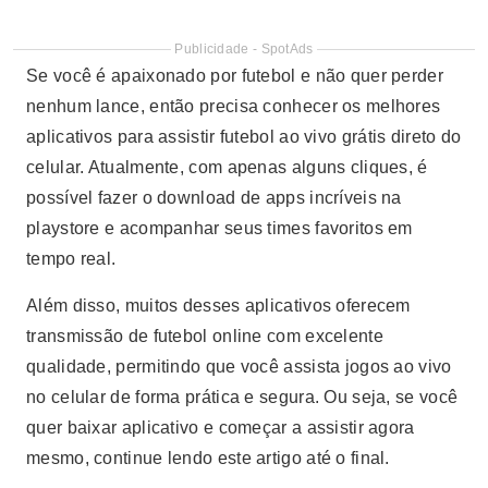
Publicidade - SpotAds
Se você é apaixonado por futebol e não quer perder
nenhum lance, então precisa conhecer os melhores
aplicativos para assistir futebol ao vivo grátis direto do
celular. Atualmente, com apenas alguns cliques, é
possível fazer o download de apps incríveis na
playstore e acompanhar seus times favoritos em
tempo real.
Além disso, muitos desses aplicativos oferecem
transmissão de futebol online com excelente
qualidade, permitindo que você assista jogos ao vivo
no celular de forma prática e segura. Ou seja, se você
quer baixar aplicativo e começar a assistir agora
mesmo, continue lendo este artigo até o final.