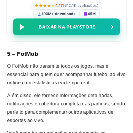
4.17
(612.1K avaliações)
100M+ downloads
45M
BAIXAR NA PLAYSTORE
5 – FotMob
O FotMob não transmite todos os jogos, mas é
essencial para quem quer acompanhar futebol ao vivo
online com estatísticas em tempo real.
Além disso, ele fornece informações detalhadas,
notificações e cobertura completa das partidas, sendo
perfeito para complementar outros aplicativos de
esportes ao vivo.