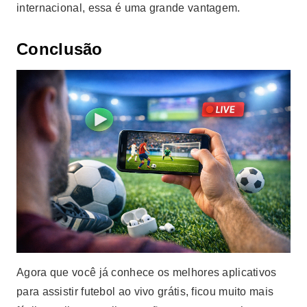
internacional, essa é uma grande vantagem.
Conclusão
Agora que você já conhece os melhores aplicativos
para assistir futebol ao vivo grátis, ficou muito mais