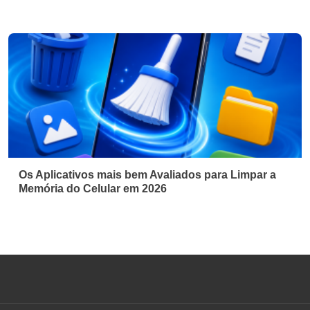
Os Aplicativos mais bem Avaliados para Limpar a
Memória do Celular em 2026