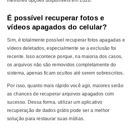
melhores opções disponíveis em 2026.
É possível recuperar fotos e
vídeos apagados do celular?
Sim, é totalmente possível recuperar fotos apagadas e
vídeos deletados, especialmente se a exclusão foi
recente. Isso acontece porque, na maioria dos casos,
os arquivos não são removidos completamente do
sistema, apenas ficam ocultos até serem sobrescritos.
Por isso, quanto mais rápido você agir, maiores serão
as chances de recuperar arquivos apagados com
sucesso. Dessa forma, utilizar um aplicativo
recuperação de dados grátis pode ser a melhor
solução para restaurar suas mídias.