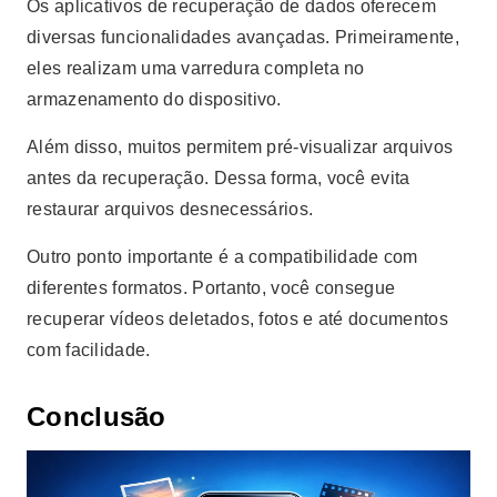
Os aplicativos de recuperação de dados oferecem
diversas funcionalidades avançadas. Primeiramente,
eles realizam uma varredura completa no
armazenamento do dispositivo.
Além disso, muitos permitem pré-visualizar arquivos
antes da recuperação. Dessa forma, você evita
restaurar arquivos desnecessários.
Outro ponto importante é a compatibilidade com
diferentes formatos. Portanto, você consegue
recuperar vídeos deletados, fotos e até documentos
com facilidade.
Conclusão