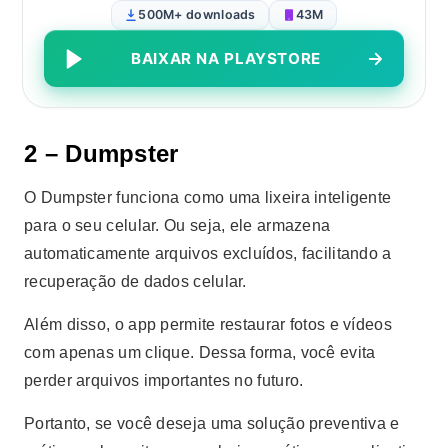
500M+ downloads
43M
BAIXAR NA PLAYSTORE
2 – Dumpster
O Dumpster funciona como uma lixeira inteligente
para o seu celular. Ou seja, ele armazena
automaticamente arquivos excluídos, facilitando a
recuperação de dados celular.
Além disso, o app permite restaurar fotos e vídeos
com apenas um clique. Dessa forma, você evita
perder arquivos importantes no futuro.
Portanto, se você deseja uma solução preventiva e