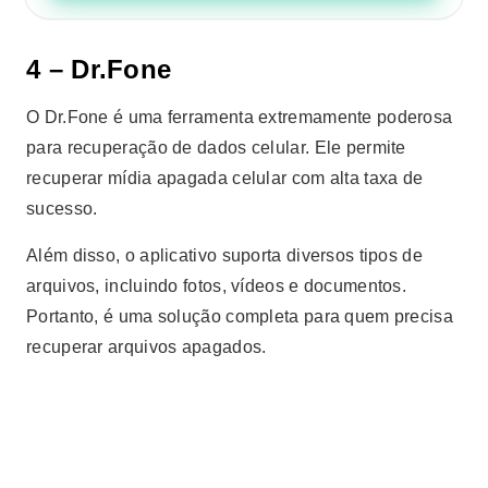
4 – Dr.Fone
O Dr.Fone é uma ferramenta extremamente poderosa
para recuperação de dados celular. Ele permite
recuperar mídia apagada celular com alta taxa de
sucesso.
Além disso, o aplicativo suporta diversos tipos de
arquivos, incluindo fotos, vídeos e documentos.
Portanto, é uma solução completa para quem precisa
recuperar arquivos apagados.