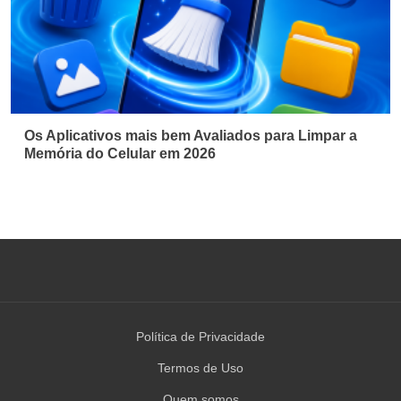
Os Aplicativos mais bem Avaliados para Limpar a
Memória do Celular em 2026
Política de Privacidade
Termos de Uso
Quem somos