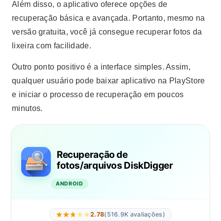
Além disso, o aplicativo oferece opções de
recuperação básica e avançada. Portanto, mesmo na
versão gratuita, você já consegue recuperar fotos da
lixeira com facilidade.
Outro ponto positivo é a interface simples. Assim,
qualquer usuário pode baixar aplicativo na PlayStore
e iniciar o processo de recuperação em poucos
minutos.
Recuperação de
fotos/arquivos DiskDigger
ANDROID
2.78
(516.9K avaliações)