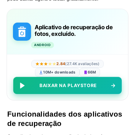
Aplicativo de recuperação de
fotos, excluído.
ANDROID
2.84
(27.4K avaliações)
10M+ downloads
66M
BAIXAR NA PLAYSTORE
Funcionalidades dos aplicativos
de recuperação