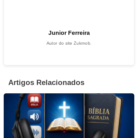
Junior Ferreira
Autor do site Zukmob.
Artigos Relacionados