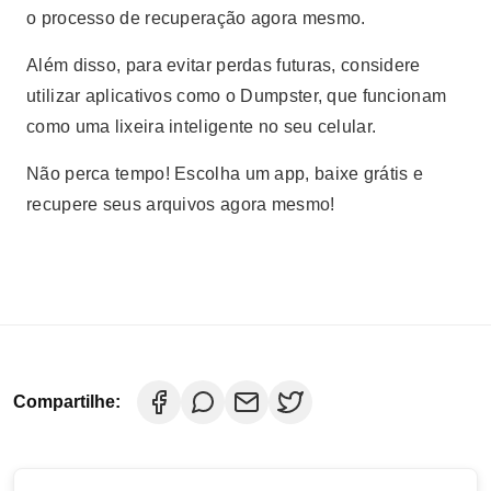
o processo de recuperação agora mesmo.
Além disso, para evitar perdas futuras, considere
utilizar aplicativos como o Dumpster, que funcionam
como uma lixeira inteligente no seu celular.
Não perca tempo! Escolha um app, baixe grátis e
recupere seus arquivos agora mesmo!
Compartilhe: