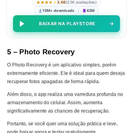
3.66
(23K avaliações)
10M+ downloads
43M
BAIXAR NA PLAYSTORE
5 – Photo Recovery
O Photo Recovery é um aplicativo simples, porém
extremamente eficiente. Ele é ideal para quem deseja
recuperar fotos apagadas de forma rápida.
Além disso, o app realiza uma varredura profunda no
armazenamento do celular. Assim, aumenta
significativamente as chances de recuperação.
Portanto, se você quer uma solução prática e leve,
pode baixar agora e testar gratuitamente.