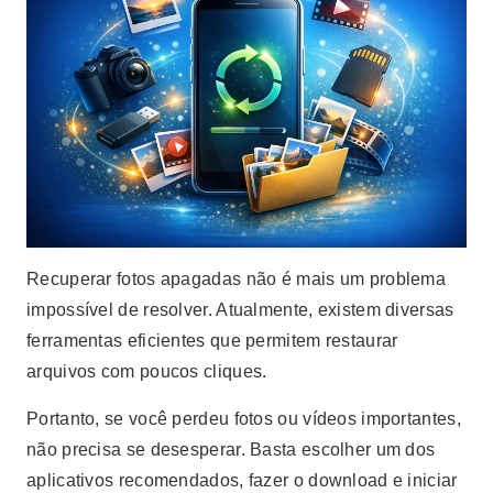
Recuperar fotos apagadas não é mais um problema
impossível de resolver. Atualmente, existem diversas
ferramentas eficientes que permitem restaurar
arquivos com poucos cliques.
Portanto, se você perdeu fotos ou vídeos importantes,
não precisa se desesperar. Basta escolher um dos
aplicativos recomendados, fazer o download e iniciar