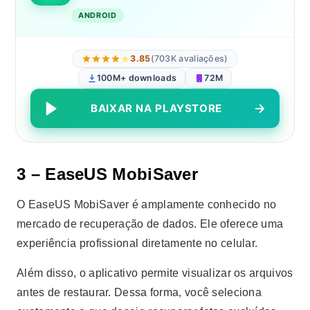
ANDROID
3.85
(703K avaliações)
100M+ downloads
72M
BAIXAR NA PLAYSTORE
3 – EaseUS MobiSaver
O EaseUS MobiSaver é amplamente conhecido no
mercado de recuperação de dados. Ele oferece uma
experiência profissional diretamente no celular.
Além disso, o aplicativo permite visualizar os arquivos
antes de restaurar. Dessa forma, você seleciona