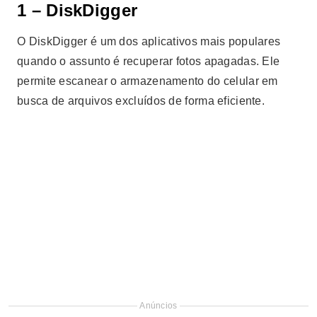
1 – DiskDigger
O DiskDigger é um dos aplicativos mais populares
quando o assunto é recuperar fotos apagadas. Ele
permite escanear o armazenamento do celular em
busca de arquivos excluídos de forma eficiente.
Anúncios