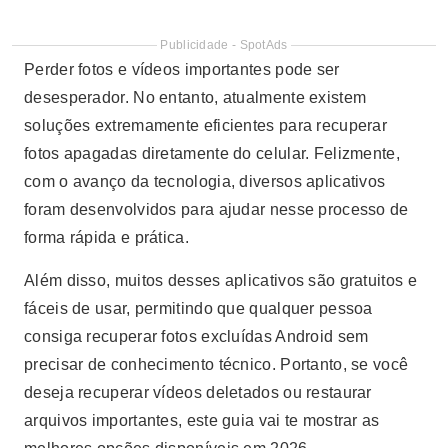
Publicidade - SpotAds
Perder fotos e vídeos importantes pode ser
desesperador. No entanto, atualmente existem
soluções extremamente eficientes para recuperar
fotos apagadas diretamente do celular. Felizmente,
com o avanço da tecnologia, diversos aplicativos
foram desenvolvidos para ajudar nesse processo de
forma rápida e prática.
Além disso, muitos desses aplicativos são gratuitos e
fáceis de usar, permitindo que qualquer pessoa
consiga recuperar fotos excluídas Android sem
precisar de conhecimento técnico. Portanto, se você
deseja recuperar vídeos deletados ou restaurar
arquivos importantes, este guia vai te mostrar as