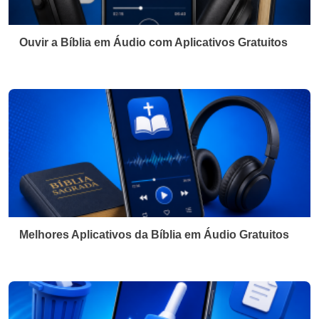
Ouvir a Bíblia em Áudio com Aplicativos Gratuitos
Melhores Aplicativos da Bíblia em Áudio Gratuitos