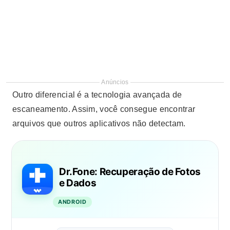
Anúncios
Outro diferencial é a tecnologia avançada de
escaneamento. Assim, você consegue encontrar
arquivos que outros aplicativos não detectam.
Dr.Fone: Recuperação de Fotos
e Dados
ANDROID