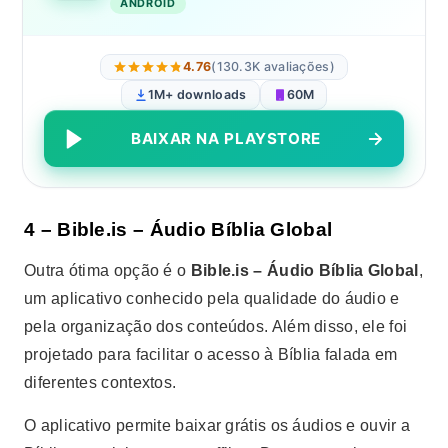
ANDROID
4.76
(130.3K avaliações)
1M+ downloads
60M
BAIXAR NA PLAYSTORE
4 – Bible.is – Áudio Bíblia Global
Outra ótima opção é o
Bible.is – Áudio Bíblia Global
,
um aplicativo conhecido pela qualidade do áudio e
pela organização dos conteúdos. Além disso, ele foi
projetado para facilitar o acesso à Bíblia falada em
diferentes contextos.
O aplicativo permite baixar grátis os áudios e ouvir a