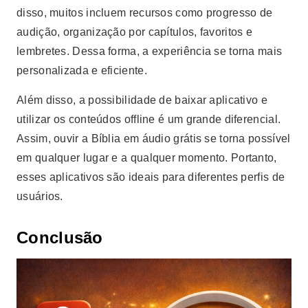
disso, muitos incluem recursos como progresso de
audição, organização por capítulos, favoritos e
lembretes. Dessa forma, a experiência se torna mais
personalizada e eficiente.
Além disso, a possibilidade de baixar aplicativo e
utilizar os conteúdos offline é um grande diferencial.
Assim, ouvir a Bíblia em áudio grátis se torna possível
em qualquer lugar e a qualquer momento. Portanto,
esses aplicativos são ideais para diferentes perfis de
usuários.
Conclusão