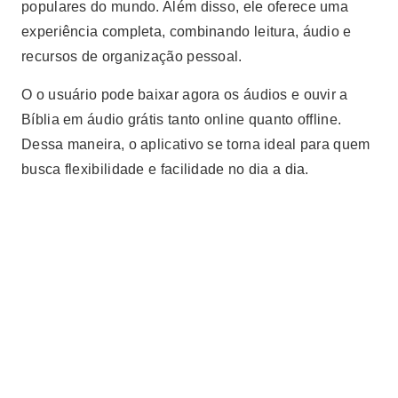
populares do mundo. Além disso, ele oferece uma
experiência completa, combinando leitura, áudio e
recursos de organização pessoal.
O o usuário pode baixar agora os áudios e ouvir a
Bíblia em áudio grátis tanto online quanto offline.
Dessa maneira, o aplicativo se torna ideal para quem
busca flexibilidade e facilidade no dia a dia.