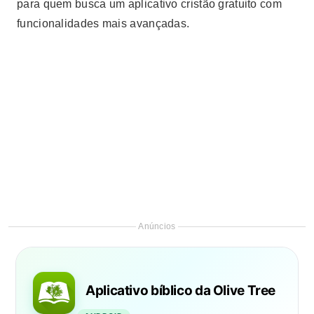
para quem busca um aplicativo cristão gratuito com
funcionalidades mais avançadas.
Anúncios
Aplicativo bíblico da Olive Tree