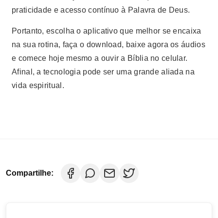
praticidade e acesso contínuo à Palavra de Deus.
Portanto, escolha o aplicativo que melhor se encaixa
na sua rotina, faça o download, baixe agora os áudios
e comece hoje mesmo a ouvir a Bíblia no celular.
Afinal, a tecnologia pode ser uma grande aliada na
vida espiritual.
Compartilhe: