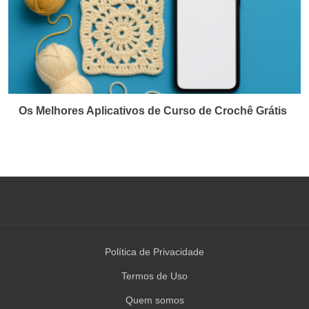
Os Melhores Aplicativos de Curso de Crochê Grátis
Política de Privacidade
Termos de Uso
Quem somos