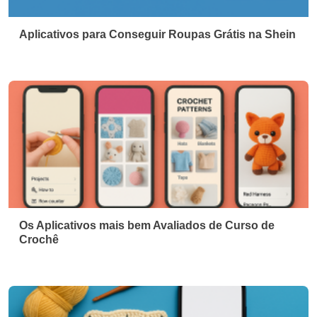
Aplicativos para Conseguir Roupas Grátis na Shein
Os Aplicativos mais bem Avaliados de Curso de
Crochê