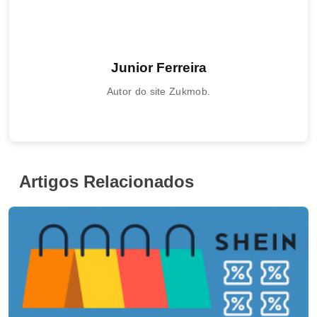
Junior Ferreira
Autor do site Zukmob.
Artigos Relacionados