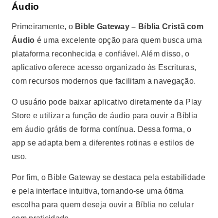
Áudio
Primeiramente, o
Bible Gateway – Bíblia Cristã com
Áudio
é uma excelente opção para quem busca uma
plataforma reconhecida e confiável. Além disso, o
aplicativo oferece acesso organizado às Escrituras,
com recursos modernos que facilitam a navegação.
O usuário pode baixar aplicativo diretamente da Play
Store e utilizar a função de áudio para ouvir a Bíblia
em áudio grátis de forma contínua. Dessa forma, o
app se adapta bem a diferentes rotinas e estilos de
uso.
Por fim, o Bible Gateway se destaca pela estabilidade
e pela interface intuitiva, tornando-se uma ótima
escolha para quem deseja ouvir a Bíblia no celular