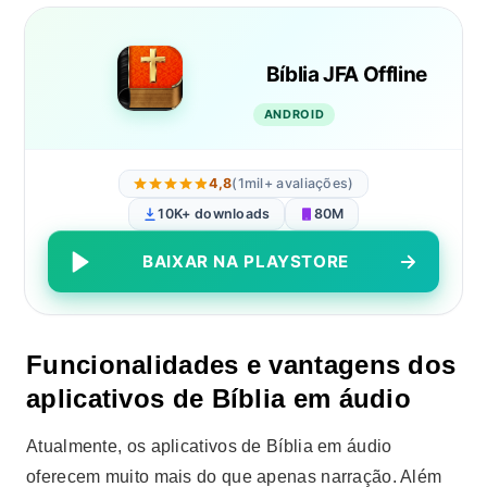
Bíblia JFA Offline
ANDROID
4,8
(1mil+ avaliações)
10K+ downloads
80M
BAIXAR NA PLAYSTORE
Funcionalidades e vantagens dos
aplicativos de Bíblia em áudio
Atualmente, os aplicativos de Bíblia em áudio
oferecem muito mais do que apenas narração. Além