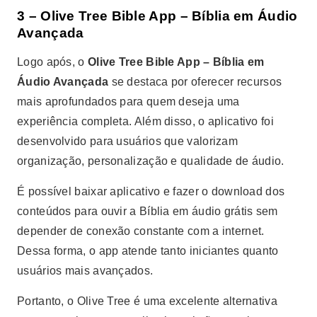
3 – Olive Tree Bible App – Bíblia em Áudio
Avançada
Logo após, o
Olive Tree Bible App – Bíblia em
Áudio Avançada
se destaca por oferecer recursos
mais aprofundados para quem deseja uma
experiência completa. Além disso, o aplicativo foi
desenvolvido para usuários que valorizam
organização, personalização e qualidade de áudio.
É possível baixar aplicativo e fazer o download dos
conteúdos para ouvir a Bíblia em áudio grátis sem
depender de conexão constante com a internet.
Dessa forma, o app atende tanto iniciantes quanto
usuários mais avançados.
Portanto, o Olive Tree é uma excelente alternativa