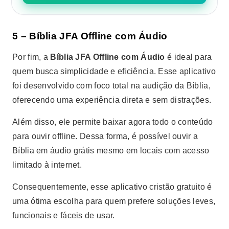
5 – Bíblia JFA Offline com Áudio
Por fim, a
Bíblia JFA Offline com Áudio
é ideal para
quem busca simplicidade e eficiência. Esse aplicativo
foi desenvolvido com foco total na audição da Bíblia,
oferecendo uma experiência direta e sem distrações.
Além disso, ele permite baixar agora todo o conteúdo
para ouvir offline. Dessa forma, é possível ouvir a
Bíblia em áudio grátis mesmo em locais com acesso
limitado à internet.
Consequentemente, esse aplicativo cristão gratuito é
uma ótima escolha para quem prefere soluções leves,
funcionais e fáceis de usar.