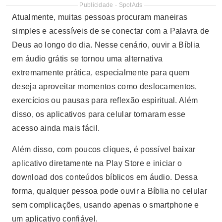
Publicidade - SpotAds
Atualmente, muitas pessoas procuram maneiras
simples e acessíveis de se conectar com a Palavra de
Deus ao longo do dia. Nesse cenário, ouvir a Bíblia
em áudio grátis se tornou uma alternativa
extremamente prática, especialmente para quem
deseja aproveitar momentos como deslocamentos,
exercícios ou pausas para reflexão espiritual. Além
disso, os aplicativos para celular tornaram esse
acesso ainda mais fácil.
Além disso, com poucos cliques, é possível baixar
aplicativo diretamente na Play Store e iniciar o
download dos conteúdos bíblicos em áudio. Dessa
forma, qualquer pessoa pode ouvir a Bíblia no celular
sem complicações, usando apenas o smartphone e
um aplicativo confiável.