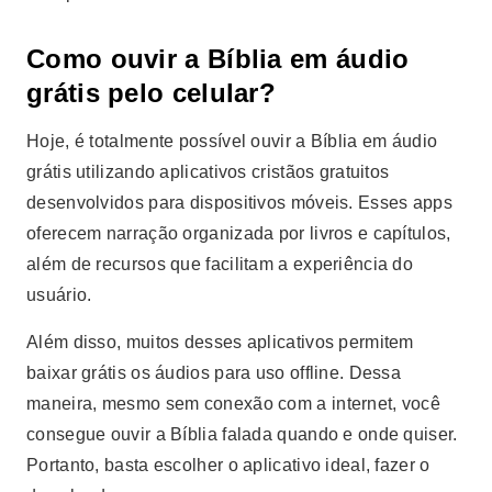
Como ouvir a Bíblia em áudio
grátis pelo celular?
Hoje, é totalmente possível ouvir a Bíblia em áudio
grátis utilizando aplicativos cristãos gratuitos
desenvolvidos para dispositivos móveis. Esses apps
oferecem narração organizada por livros e capítulos,
além de recursos que facilitam a experiência do
usuário.
Além disso, muitos desses aplicativos permitem
baixar grátis os áudios para uso offline. Dessa
maneira, mesmo sem conexão com a internet, você
consegue ouvir a Bíblia falada quando e onde quiser.
Portanto, basta escolher o aplicativo ideal, fazer o