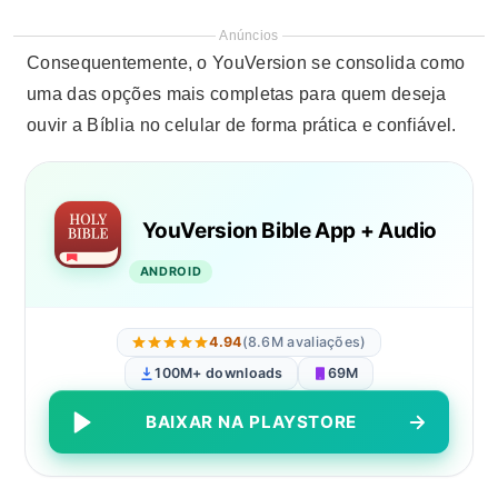
Anúncios
Consequentemente, o YouVersion se consolida como
uma das opções mais completas para quem deseja
ouvir a Bíblia no celular de forma prática e confiável.
YouVersion Bible App + Audio
ANDROID
4.94
(8.6M avaliações)
100M+ downloads
69M
BAIXAR NA PLAYSTORE