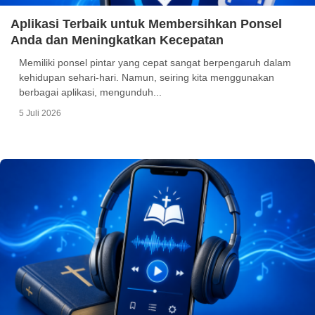
Aplikasi Terbaik untuk Membersihkan Ponsel
Anda dan Meningkatkan Kecepatan
Memiliki ponsel pintar yang cepat sangat berpengaruh dalam
kehidupan sehari-hari. Namun, seiring kita menggunakan
berbagai aplikasi, mengunduh...
5 Juli 2026