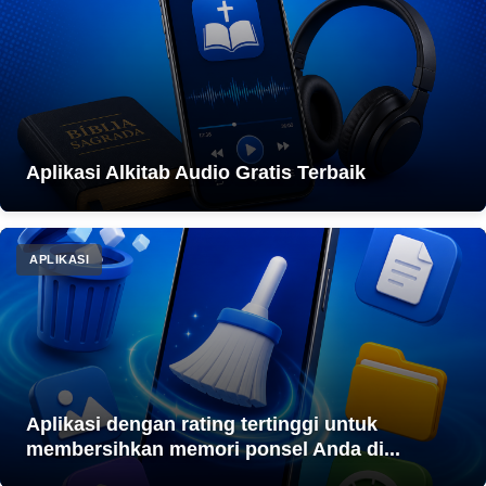
Aplikasi Alkitab Audio Gratis Terbaik
APLIKASI
Aplikasi dengan rating tertinggi untuk
membersihkan memori ponsel Anda di...