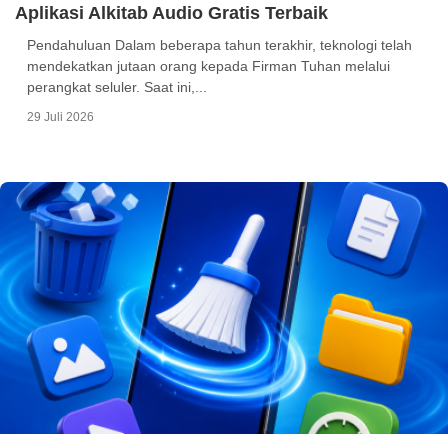
Aplikasi Alkitab Audio Gratis Terbaik
Pendahuluan Dalam beberapa tahun terakhir, teknologi telah
mendekatkan jutaan orang kepada Firman Tuhan melalui
perangkat seluler. Saat ini,...
29 Juli 2026