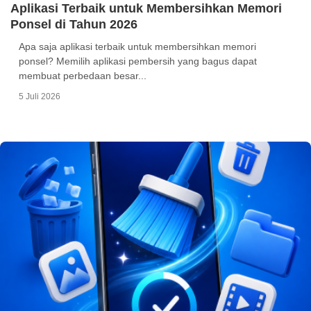
Aplikasi Terbaik untuk Membersihkan Memori
Ponsel di Tahun 2026
Apa saja aplikasi terbaik untuk membersihkan memori
ponsel? Memilih aplikasi pembersih yang bagus dapat
membuat perbedaan besar...
5 Juli 2026