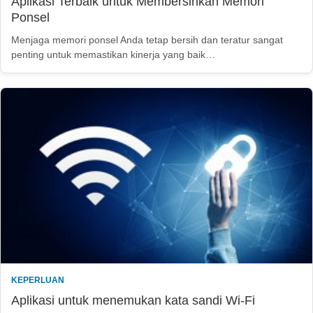
Aplikasi Terbaik untuk Membersihkan Memori
Ponsel
Menjaga memori ponsel Anda tetap bersih dan teratur sangat
penting untuk memastikan kinerja yang baik…
KEPERLUAN
Aplikasi untuk menemukan kata sandi Wi-Fi