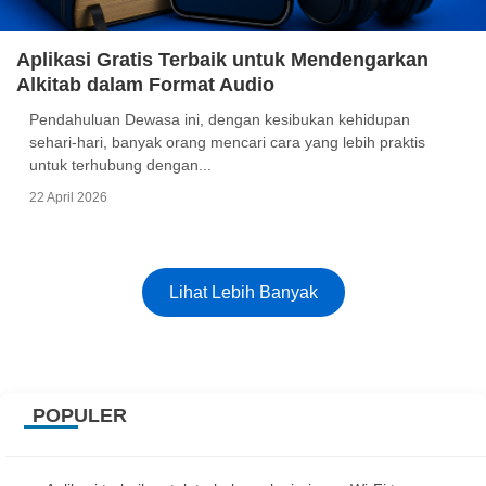
Aplikasi Gratis Terbaik untuk Mendengarkan
Alkitab dalam Format Audio
Pendahuluan Dewasa ini, dengan kesibukan kehidupan
sehari-hari, banyak orang mencari cara yang lebih praktis
untuk terhubung dengan...
22 April 2026
Lihat Lebih Banyak
POPULER