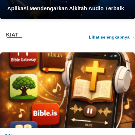
Aplikasi Mendengarkan Alkitab Audio Terbaik
KIAT
Lihat selengkapnya