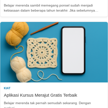
Belajar merenda sambil memegang ponsel sudah menjadi
kebiasaan dalam beberapa tahun terakhir. Jika sebelumnya…
KIAT
Aplikasi Kursus Merajut Gratis Terbaik
Belajar merenda tak pernah semudah sekarang. Dengan
evolusi…