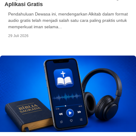
Aplikasi Gratis
Pendahuluan Dewasa ini, mendengarkan Alkitab dalam format
audio gratis telah menjadi salah satu cara paling praktis untuk
memperkuat iman selama...
29 Juli 2026