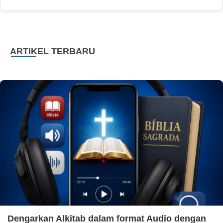
ARTIKEL TERBARU
Dengarkan Alkitab dalam format Audio dengan