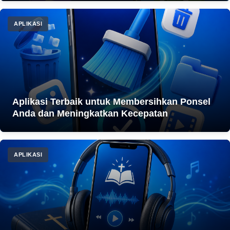
APLIKASI
Aplikasi Terbaik untuk Membersihkan Ponsel
Anda dan Meningkatkan Kecepatan
APLIKASI