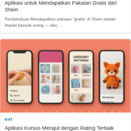
Aplikasi untuk Mendapatkan Pakaian Gratis dari
Shein
Pendahuluan Mendapatkan pakaian “gratis” di Shein adalah
impian banyak orang — dan, …
KIAT
Aplikasi Kursus Merajut dengan Rating Terbaik