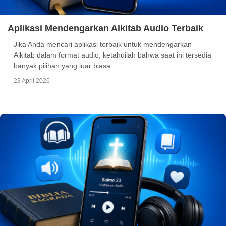
Aplikasi Mendengarkan Alkitab Audio Terbaik
Jika Anda mencari aplikasi terbaik untuk mendengarkan
Alkitab dalam format audio, ketahuilah bahwa saat ini tersedia
banyak pilihan yang luar biasa...
23 April 2026