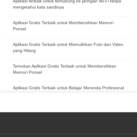
Aplikasi terbaik untuk terhubung ke jaringan Wi-Fi tanpa
mengetahui kata sandinya
Aplikasi Gratis Terbaik untuk Membersihkan Memori
Ponsel
Aplikasi Gratis Terbaik untuk Memulihkan Foto dan Video
yang Hilang
Temukan Aplikasi Gratis Terbaik untuk Membersihkan
Memori Ponsel
Aplikasi Gratis Terbaik untuk Belajar Merenda Profesional