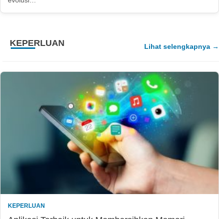
KEPERLUAN
Lihat selengkapnya
KEPERLUAN