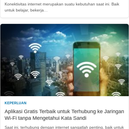
Konektivitas internet merupakan suatu kebutuhan saat ini. Baik
untuk belajar, bekerja…
KEPERLUAN
Aplikasi Gratis Terbaik untuk Terhubung ke Jaringan
Wi-Fi tanpa Mengetahui Kata Sandi
Saat ini, terhubung dengan internet sangatlah penting, baik untuk