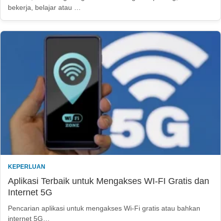
bekerja, belajar atau …
KEPERLUAN
Aplikasi Terbaik untuk Mengakses WI-FI Gratis dan
Internet 5G
Pencarian aplikasi untuk mengakses Wi-Fi gratis atau bahkan
internet 5G…