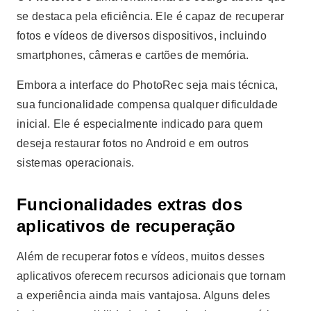
se destaca pela eficiência. Ele é capaz de recuperar
fotos e vídeos de diversos dispositivos, incluindo
smartphones, câmeras e cartões de memória.
Embora a interface do PhotoRec seja mais técnica,
sua funcionalidade compensa qualquer dificuldade
inicial. Ele é especialmente indicado para quem
deseja restaurar fotos no Android e em outros
sistemas operacionais.
Funcionalidades extras dos
aplicativos de recuperação
Além de recuperar fotos e vídeos, muitos desses
aplicativos oferecem recursos adicionais que tornam
a experiência ainda mais vantajosa. Alguns deles