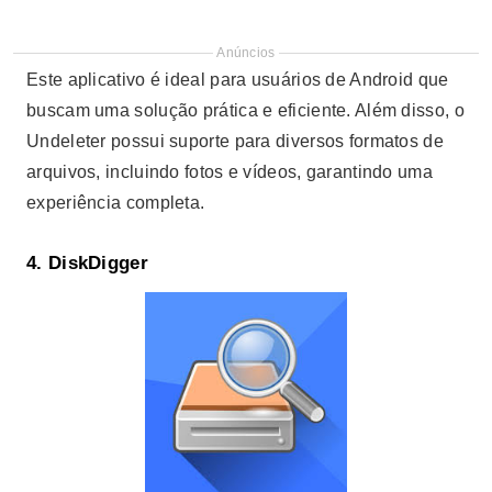
Anúncios
Este aplicativo é ideal para usuários de Android que
buscam uma solução prática e eficiente. Além disso, o
Undeleter possui suporte para diversos formatos de
arquivos, incluindo fotos e vídeos, garantindo uma
experiência completa.
4.
DiskDigger