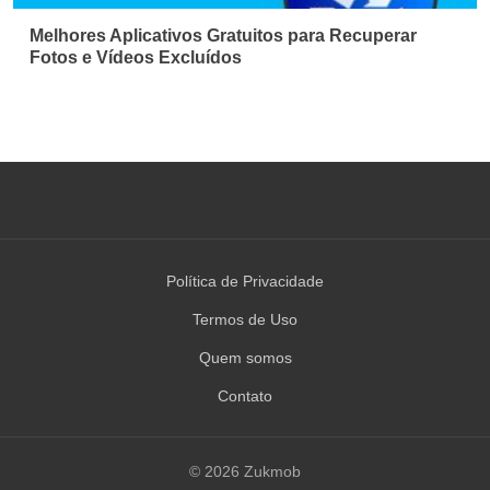
Melhores Aplicativos Gratuitos para Recuperar
Fotos e Vídeos Excluídos
Política de Privacidade
Termos de Uso
Quem somos
Contato
© 2026 Zukmob