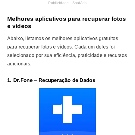
Publicidade - SpotAds
Melhores aplicativos para recuperar fotos
e vídeos
Abaixo, listamos os melhores aplicativos gratuitos
para recuperar fotos e vídeos. Cada um deles foi
selecionado por sua eficiência, praticidade e recursos
adicionais.
1.
Dr.Fone – Recuperação de Dados