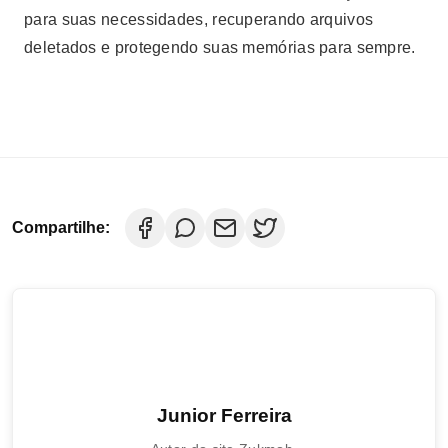
para suas necessidades, recuperando arquivos
deletados e protegendo suas memórias para sempre.
Compartilhe:
Junior Ferreira