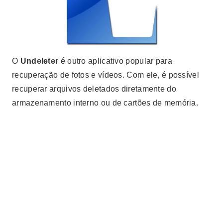
O
Undeleter
é outro aplicativo popular para
recuperação de fotos e vídeos. Com ele, é possível
recuperar arquivos deletados diretamente do
armazenamento interno ou de cartões de memória.