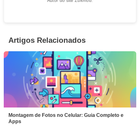
Autor do site Zukmob.
Artigos Relacionados
Montagem de Fotos no Celular: Guia Completo e
Apps