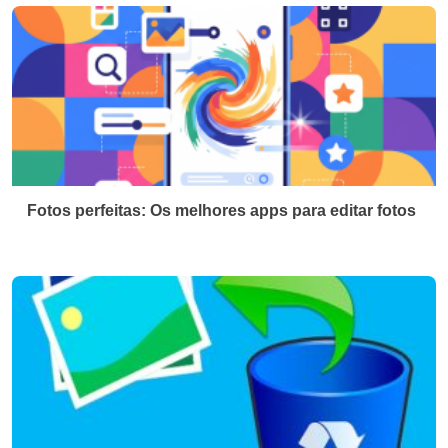
Fotos perfeitas: Os melhores apps para editar fotos