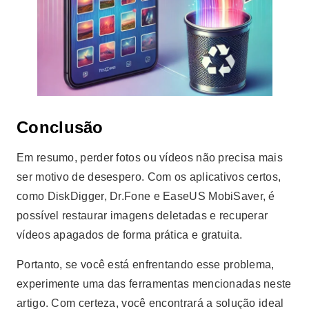
Conclusão
Em resumo, perder fotos ou vídeos não precisa mais
ser motivo de desespero. Com os aplicativos certos,
como DiskDigger, Dr.Fone e EaseUS MobiSaver, é
possível restaurar imagens deletadas e recuperar
vídeos apagados de forma prática e gratuita.
Portanto, se você está enfrentando esse problema,
experimente uma das ferramentas mencionadas neste
artigo. Com certeza, você encontrará a solução ideal