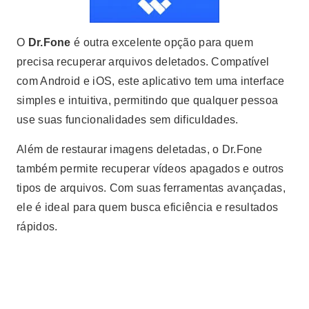
O
Dr.Fone
é outra excelente opção para quem
precisa recuperar arquivos deletados. Compatível
com Android e iOS, este aplicativo tem uma interface
simples e intuitiva, permitindo que qualquer pessoa
use suas funcionalidades sem dificuldades.
Além de restaurar imagens deletadas, o Dr.Fone
também permite recuperar vídeos apagados e outros
tipos de arquivos. Com suas ferramentas avançadas,
ele é ideal para quem busca eficiência e resultados
rápidos.