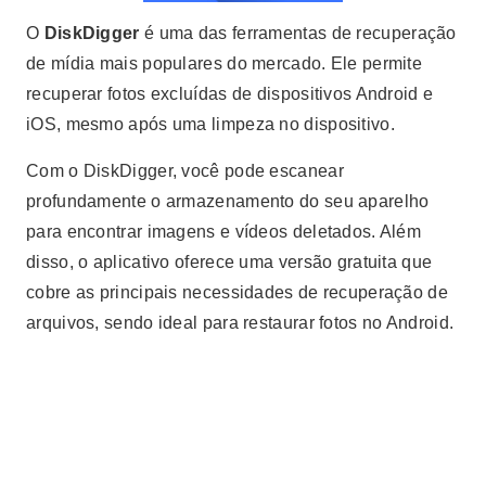
O
DiskDigger
é uma das ferramentas de recuperação
de mídia mais populares do mercado. Ele permite
recuperar fotos excluídas de dispositivos Android e
iOS, mesmo após uma limpeza no dispositivo.
Com o DiskDigger, você pode escanear
profundamente o armazenamento do seu aparelho
para encontrar imagens e vídeos deletados. Além
disso, o aplicativo oferece uma versão gratuita que
cobre as principais necessidades de recuperação de
arquivos, sendo ideal para restaurar fotos no Android.