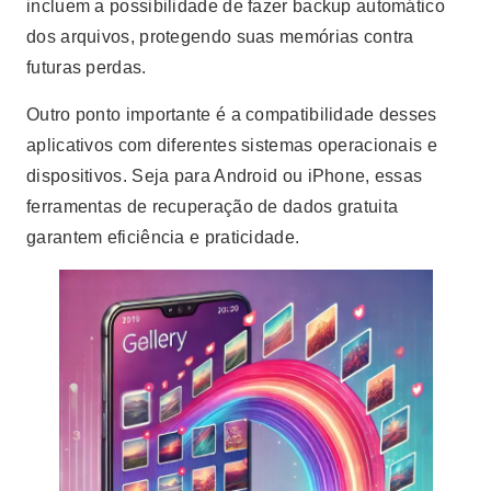
incluem a possibilidade de fazer backup automático
dos arquivos, protegendo suas memórias contra
futuras perdas.
Outro ponto importante é a compatibilidade desses
aplicativos com diferentes sistemas operacionais e
dispositivos. Seja para Android ou iPhone, essas
ferramentas de recuperação de dados gratuita
garantem eficiência e praticidade.