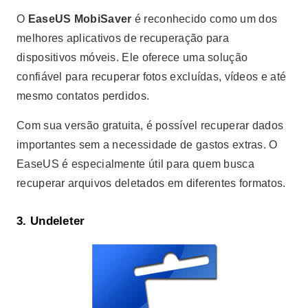
O
EaseUS MobiSaver
é reconhecido como um dos
melhores aplicativos de recuperação para
dispositivos móveis. Ele oferece uma solução
confiável para recuperar fotos excluídas, vídeos e até
mesmo contatos perdidos.
Com sua versão gratuita, é possível recuperar dados
importantes sem a necessidade de gastos extras. O
EaseUS é especialmente útil para quem busca
recuperar arquivos deletados em diferentes formatos.
3.
Undeleter